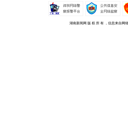
湖南新闻网 版 权 所 有 ，信息来自网