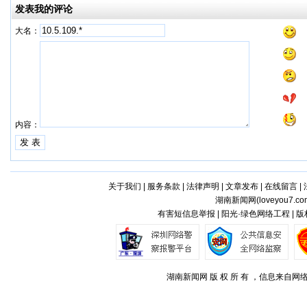
发表我的评论
大名：
内容：
关于我们
|
服务条款
|
法律声明
|
文章发布
|
在线留言
|
湖南新闻网(
loveyou7.co
有害短信息举报 | 阳光·绿色网络工程 | 
湖南新闻网 版 权 所 有 ，信息来自网