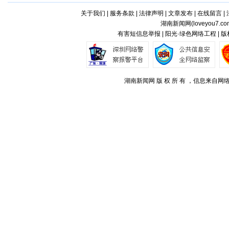
关于我们
|
服务条款
|
法律声明
|
文章发布
|
在线留言
|
湖南新闻网(
loveyou7.co
有害短信息举报 | 阳光·绿色网络工程 | 
湖南新闻网 版 权 所 有 ，信息来自网