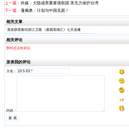
上一篇：
外媒：大陆成美重要债权国 美无力保护台湾
下一篇：
蓬佩奥：计划与中国见面！
相关文章
·
英皇群星集结浙江卫视 《麦霸英雄汇》七天连播
相关评论
暂时还没有评论
发表我的评论
大名：
内容：