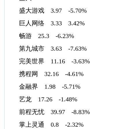
盛大游戏 3.97 -5.70%
巨人网络 3.33 3.42%
畅游 25.3 -6.23%
第九城市 3.63 -7.63%
完美世界 11.16 -3.63%
携程网 32.16 -4.61%
金融界 1.98 -5.71%
艺龙 17.26 -1.48%
前程无忧 39.97 -8.83%
掌上灵通 0.8 -2.32%