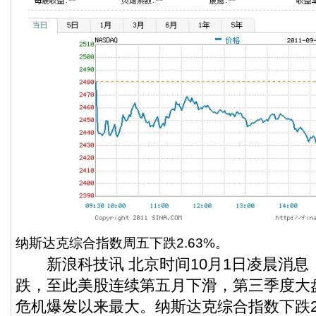
纳斯达克综合指数周五下跌2.63%。
新浪科技讯 北京时间10月1日凌晨消息
跌
，至此美股连续第五月下滑，第三季度大盘
危机爆发以来最大。纳斯达克综合指数下跌2