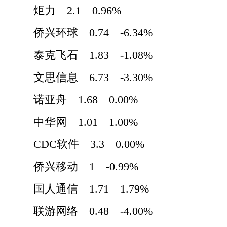
炬力 2.1 0.96%
侨兴环球 0.74 -6.34%
泰克飞石 1.83 -1.08%
文思信息 6.73 -3.30%
诺亚舟 1.68 0.00%
中华网 1.01 1.00%
CDC软件 3.3 0.00%
侨兴移动 1 -0.99%
国人通信 1.71 1.79%
联游网络 0.48 -4.00%