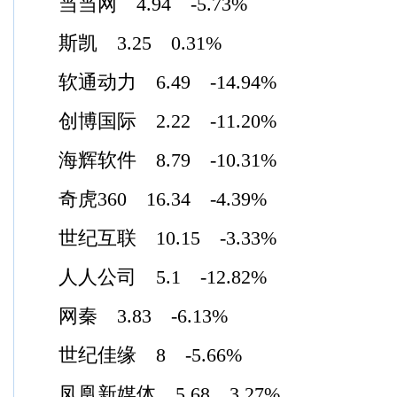
当当网 4.94 -5.73%
斯凯 3.25 0.31%
软通动力 6.49 -14.94%
创博国际 2.22 -11.20%
海辉软件 8.79 -10.31%
奇虎360 16.34 -4.39%
世纪互联 10.15 -3.33%
人人公司 5.1 -12.82%
网秦 3.83 -6.13%
世纪佳缘 8 -5.66%
凤凰新媒体 5.68 3.27%