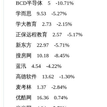
BCD半导体 5 -10.71%
学而思 9.53 -5.27%
学大教育 2.73 -2.15%
正保远程教育 2.57 -5.17%
新东方 22.97 -5.71%
搜房网 10.18 -8.45%
蓝汛 4.54 -4.22%
高德软件 13.62 -1.30%
麦考林 1.37 -2.84%
优酷网 16.36 0.74%