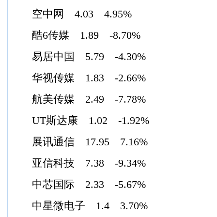
空中网 4.03 4.95%
酷6传媒 1.89 -8.70%
易居中国 5.79 -4.30%
华视传媒 1.83 -2.66%
航美传媒 2.49 -7.78%
UT斯达康 1.02 -1.92%
展讯通信 17.95 7.16%
亚信科技 7.38 -9.34%
中芯国际 2.33 -5.67%
中星微电子 1.4 3.70%