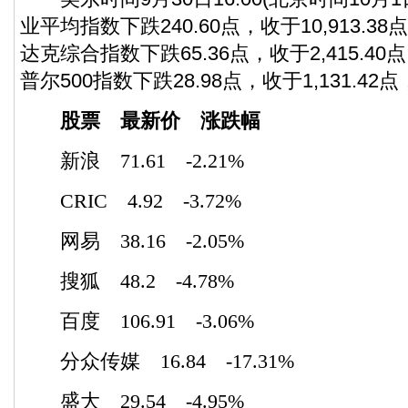
业平均指数下跌240.60点，收于10,913.38
达克综合指数下跌65.36点，收于2,415.40
普尔500指数下跌28.98点，收于1,131.42点
股票 最新价 涨跌幅
新浪 71.61 -2.21%
CRIC 4.92 -3.72%
网易 38.16 -2.05%
搜狐 48.2 -4.78%
百度 106.91 -3.06%
分众传媒 16.84 -17.31%
盛大 29.54 -4.95%