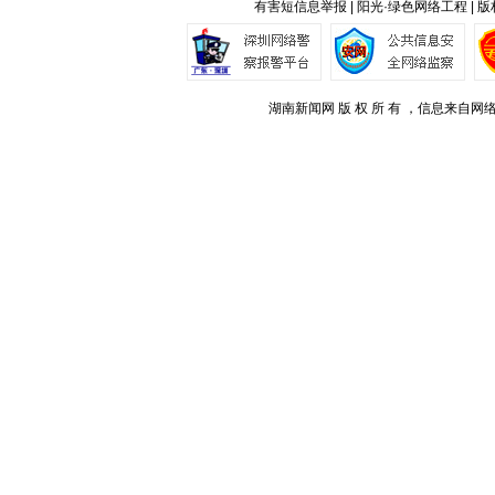
有害短信息举报 | 阳光·绿色网络工程 | 
湖南新闻网 版 权 所 有 ，信息来自网